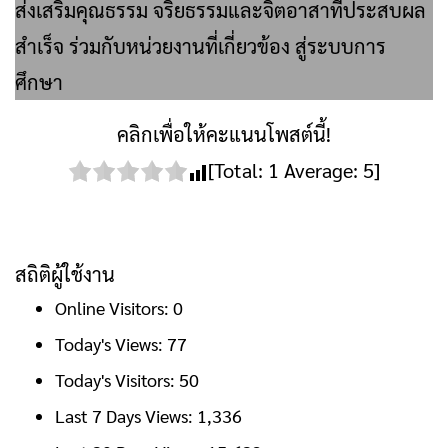
ส่งเสริมคุณธรรม จริยธรรมและจิตอาสาที่ประสบผล
สำเร็จ ร่วมกับหน่วยงานที่เกี่ยวข้อง สู่ระบบการ
ศึกษา
คลิกเพื่อให้คะแนนโพสต์นี้!
[Total:
1
Average:
5
]
สถิติผู้ใช้งาน
Online Visitors:
0
Today's Views:
77
Today's Visitors:
50
Last 7 Days Views:
1,336