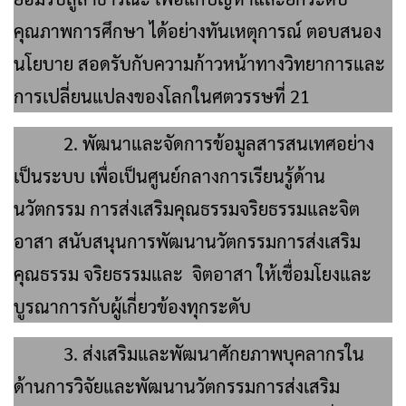
คุณภาพการศึกษา ได้อย่างทันเหตุการณ์ ตอบสนอง
นโยบาย สอดรับกับความก้าวหน้าทางวิทยาการและ
การเปลี่ยนแปลงของโลกในศตวรรษที่ 21
2. พัฒนาและจัดการข้อมูลสารสนเทศอย่าง
เป็นระบบ เพื่อเป็นศูนย์กลางการเรียนรู้ด้าน
นวัตกรรม การส่งเสริมคุณธรรมจริยธรรมและจิต
อาสา สนับสนุนการพัฒนานวัตกรรมการส่งเสริม
คุณธรรม จริยธรรมและ จิตอาสา ให้เชื่อมโยงและ
บูรณาการกับผู้เกี่ยวข้องทุกระดับ
3. ส่งเสริมและพัฒนาศักยภาพบุคลากรใน
ด้านการวิจัยและพัฒนานวัตกรรมการส่งเสริม