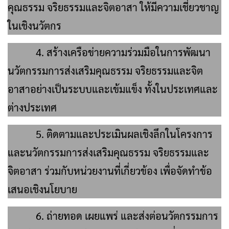
คุณธรรม จริยธรรมและจิตอาสา ให้มีความเชี่ยวชาญ
ในเชิงนวัตกร
4. สร้างเครือข่ายความร่วมมือในการพัฒนา
นวัตกรรมการส่งเสริมคุณธรรม จริยธรรมและจิต
อาสาอย่างเป็นระบบและเข้มแข็ง ทั้งในประเทศและ
ต่างประเทศ
5. ติดตามและประเมินผลเชิงลึกในโครงการ
และนวัตกรรมการส่งเสริมคุณธรรม จริยธรรมและ
จิตอาสา ร่วมกับหน่วยงานที่เกี่ยวข้อง เพื่อจัดทำข้อ
เสนอเชิงนโยบาย
6. ถ่ายทอด เผยแพร่ และส่งต่อนวัตกรรมการ