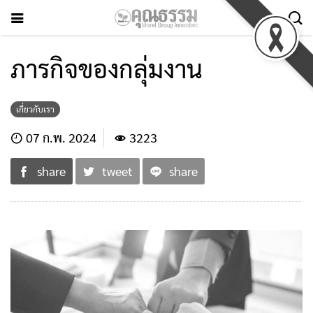
ภารกิจของกลุ่มงาน
เกี่ยวกับเรา
07 ก.พ. 2024
3223
share
tweet
share