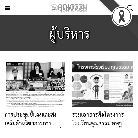
ผู้บริหาร
การประชุมชี้แจงและส่ง
รวมเอกสารสื่อโครงการ
เสริมด้านวิชาการการ
โรงเรียนคุณธรรม สพฐ.
ดำเนินงานโครงการ “อิ่มนี้