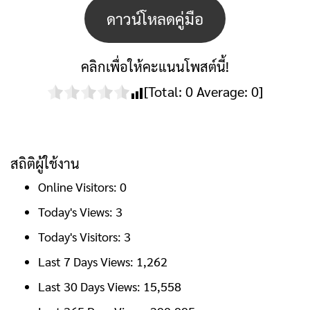
ดาวน์โหลดคู่มือ
คลิกเพื่อให้คะแนนโพสต์นี้!
[Total:
0
Average:
0
]
สถิติผู้ใช้งาน
Online Visitors:
0
Today's Views:
3
Today's Visitors:
3
Last 7 Days Views:
1,262
Last 30 Days Views:
15,558