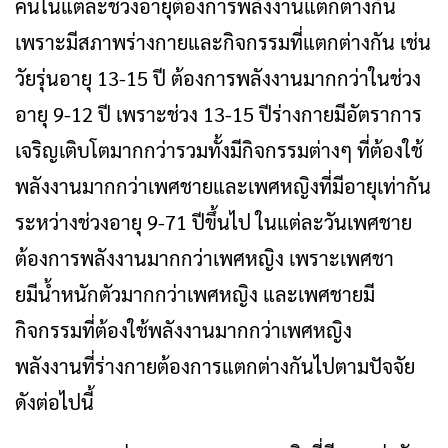
คนในแต่ละช่วงอายุต้องการพลังงานแตกต่างกัน
เพราะมีสภาพร่างกายและกิจกรรมที่แตกต่างกัน เช่น
วัยรุ่นอายุ 13-15 ปี ต้องการพลังงานมากกว่าในช่วง
อายุ 9-12 ปี เพราะช่วง 13-15 ปีร่างกายมีอัตราการ
เจริญเติบโตมากกว่ารวมทั้งมีกิจกรรมต่างๆ ที่ต้องใช้
พลังงานมากกว่าเพศชายและเพศหญิงที่มีอายุเท่ากัน
ระหว่างช่วงอายุ 9-71 ปีขึ้นไป ในแต่ละวันเพศชาย
ต้องการพลังงานมากกว่าเพศหญิง เพราะเพศชา
ยมีน้ําหนักตัวมากกว่าเพศหญิง และเพศชายมี
กิจกรรมที่ต้องใช้พลังงานมากกว่าเพศหญิง
พลังงานที่ร่างกายต้องการแตกต่างกันไปตามปัจจัย
ดังต่อไปนี้