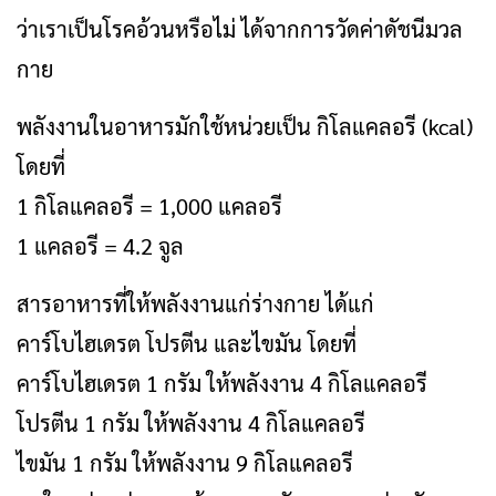
ว่าเราเป็นโรคอ้วนหรือไม่ ได้จากการวัดค่าดัชนีมวล
กาย
พลังงานในอาหารมักใช้หน่วยเป็น กิโลแคลอรี (kcal)
โดยที่
1 กิโลแคลอรี = 1,000 แคลอรี
1 แคลอรี = 4.2 จูล
สารอาหารที่ให้พลังงานแก่ร่างกาย ได้แก่
คาร์โบไฮเดรต โปรตีน และไขมัน โดยที่
คาร์โบไฮเดรต 1 กรัม ให้พลังงาน 4 กิโลแคลอรี
โปรตีน 1 กรัม ให้พลังงาน 4 กิโลแคลอรี
ไขมัน 1 กรัม ให้พลังงาน 9 กิโลแคลอรี