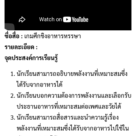
ชื่อสื่อ :
เกมศึกชิงอาหารหรรษา
รายละเอียด :
จุดประสงค์การเรียนรู้
นักเรียนสามารถอธิบายพลังงานที่เหมาะสมซึ่ง
ได้รับจากอาหารได้
นักเรียนบอกความต้องการพลังงานและเลือกรับ
ประธานอาหารที่เหมาะสมต่อเพศและวัยได้
นักเรียนสามารถสื่อสารและนําความรู้เรื่อง
พลังงานที่เหมาะสมซึ่งได้รับจากอาหารไปใช้ใน