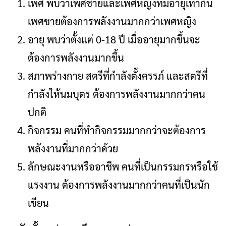
เพศ พบว่าเพศชายและเพศหญิงที่มีอายุเท่ากัน
เพศชายต้องการพลังงานมากกว่าเพศหญิง
อายุ พบว่าตั้งแต่ 0-18 ปี เมื่ออายุมากขึ้นจะ
ต้องการพลังงานมากขึ้น
สภาพร่างกาย สตรีที่กําลังตั้งครรภ์ และสตรีที่
กําลังให้นมบุตร ต้องการพลังงานมากกว่าคน
ปกติ
กิจกรรม คนที่ทํากิจกรรมมากกว่าจะต้องการ
พลังงานที่มากกว่าด้วย
ลักษณะงานหรืออาชีพ คนที่เป็นกรรมกรหรือใช้
แรงงาน ต้องการพลังงานมากกว่าคนที่เป็นนัก
เขียน