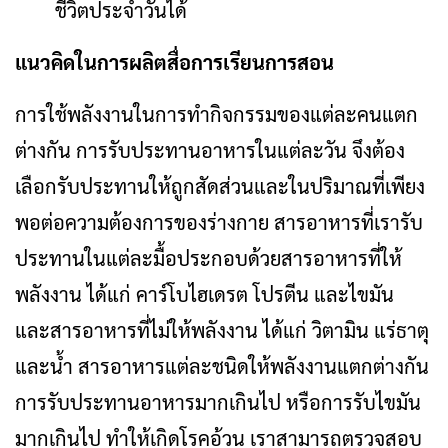
ชีวิตประจําวันได้
แนวคิดในการผลิตสื่อการเรียนการสอน
การใช้พลังงานในการทํากิจกรรมของแต่ละคนแตก
ต่างกัน การรับประทานอาหารในแต่ละวัน จึงต้อง
เลือกรับประทานให้ถูกสัดส่วนและในปริมาณที่เพียง
พอต่อความต้องการของร่างกาย สารอาหารที่เรารับ
ประทานในแต่ละมื้อประกอบด้วยสารอาหารที่ให้
พลังงาน ได้แก่ คาร์โบไฮเดรต โปรตีน และไขมัน
และสารอาหารที่ไม่ให้พลังงาน ได้แก่ วิตามิน แร่ธาตุ
และน้ํา สารอาหารแต่ละชนิดให้พลังงานแตกต่างกัน
การรับประทานอาหารมากเกินไป หรือการรับไขมัน
มากเกินไป ทําให้เกิดโรคอ้วน เราสามารถตรวจสอบ