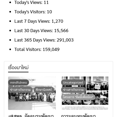
Today's Views:
11
Today's Visitors:
10
Last 7 Days Views:
1,270
Last 30 Days Views:
15,566
Last 365 Days Views:
291,003
Total Visitors:
159,049
เรื่องมาใหม่
mindfulness
Uncategorized
ข่าวสารกิจกรรม
ศึกษานิเทศก์
ข่าวสารกิจกรรม
โครงการ "อิ่มนี้เพื่อน้อง"
สพฐ. จัดอบรมพัฒนา
การมอบทุนพัฒนา