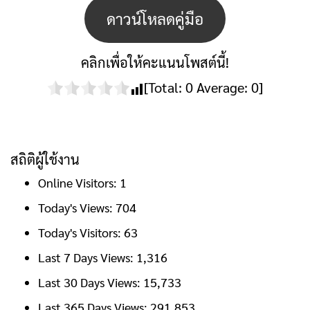
ดาวน์โหลดคู่มือ
คลิกเพื่อให้คะแนนโพสต์นี้!
[Total:
0
Average:
0
]
สถิติผู้ใช้งาน
Online Visitors:
1
Today's Views:
704
Today's Visitors:
63
Last 7 Days Views:
1,316
Last 30 Days Views:
15,733
Last 365 Days Views:
291,853