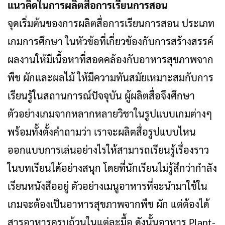
แนวคิดในการผลิตสื่อการเรียนการสอน
จุดเริ่มต้นของการผลิตสื่อการเรียนการสอน ประเภท
เกมการศึกษา ในหัวข้อที่เกี่ยวข้องกับการสร้างสรรค์
ผลงานให้มีเนื้อหาที่สอดคล้องกับอาหารสุขภาพจาก
พืช ผักและผลไม้ ให้มีความทันสมัยเหมาะสมกับการ
เรียนรู้ในสถานการณ์ปัจจุบัน ผู้ผลิตสื่อจึงศึกษา
ตัวอย่างเกมจากหลากหลายวิชาในรูปแบบเกมต่างๆ
พร้อมทั้งตั้งคําถามว่า เราจะผลิตสื่อรูปแบบไหน
ออกแบบการเล่นอย่างไรให้สามารถเรียนรู้เรื่องราว
ในบทเรียนได้อย่างสนุก โดยที่นักเรียนไม่รู้สึกว่ากําลัง
เรียนหนังสืออยู่ ตัวอย่างเมนูอาหารที่จะนํามาใช้ใน
เกมจะต้องเป็นอาหารสุขภาพจากพืช ผัก แต่ต้องได้
สารอาหารครบถ้วนในแต่ละมื้อ ดังนั้นอาหาร Plant-