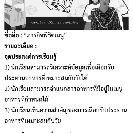
ชื่อสื่อ :
“ภารกิจพิชิตเมนู”
รายละเอียด :
จุดประสงค์การเรียนรู้
1) นักเรียนสามารถวิเคราะห์ข้อมูลเพื่อเลือกรับ
ประทานอาหารที่เหมาะสมกับวัยได้
2) นักเรียนสามารถจําแนกสารอาหารที่มีอยู่ในเมนู
อาหารที่กําหนดได้
3) นักเรียนเห็นความสําคัญของการเลือกรับประทาน
อาหารที่เหมาะสมกับวัย