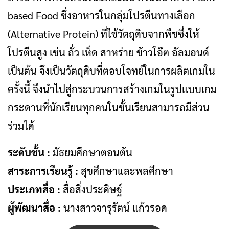
based Food ซึ่งอาหารในกลุ่มโปรตีนทางเลือก
(Alternative Protein) ที่ใช้วัตถุดิบจากพืชซึ่งให้
โปรตีนสูง เช่น ถั่ว เห็ด สาหร่าย ข้าวโอ๊ต อัลมอนด์
เป็นต้น จึงเป็นวัตถุดิบที่ตอบโจทย์ในการผลิตเกมใน
ครั้งนี้ จึงนําไปสู่กระบวนการสร้างเกมในรูปแบบเกม
กระดานที่นักเรียนทุกคนในชั้นเรียนสามารถมีส่วน
ร่วมได้
ระดับชั้น :
มัธยมศึกษาตอนต้น
สาระการเรียนรู้ :
สุขศึกษาและพลศึกษา
ประเภทสื่อ :
สื่อสิ่งประดิษฐ์
ผู้พัฒนาสื่อ :
นางสาวจารุรัตน์ แก้วรอด