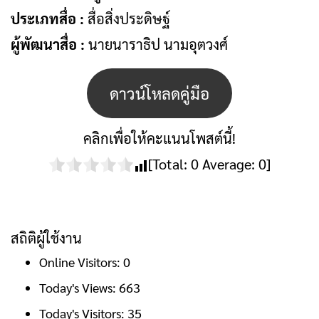
ประเภทสื่อ :
สื่อสิ่งประดิษฐ์
ผู้พัฒนาสื่อ :
นายนาราธิป นามอุตวงศ์
ดาวน์โหลดคู่มือ
คลิกเพื่อให้คะแนนโพสต์นี้!
[Total:
0
Average:
0
]
สถิติผู้ใช้งาน
Online Visitors:
0
Today's Views:
663
Today's Visitors:
35