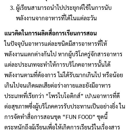
ผู้เรียนสามารถนําไปประยุกต์ใช้ในการนับ
พลังงานจากอาหารที่ได้ในแต่ละวัน
แนวคิดในการผลิตสื่อการเรียนการสอน
ในปัจจุบันอาหารแต่ละชนิดมีสารอาหารที่ให้
พลังงานแตกต่างกันไป หากผู้บริโภครู่จักสารอาหาร
แต่ละประเภทจะทำให้การบริโภคอาหารนั้นได้
พลังงานตามที่ต้องการ ไม่ได้รับมากเกินไป หรือน้อย
เกินไปจนเกิดผลเสียต่อร่างกายและยังมีอาหาร
ประเภทที่เรียกว่า “โพรไบโอติกส์” เป\นอาหารที่ดี
ต่อสุขภาพซึ่งผู้บริโภคควรรับประทานเป็นอย่างยิ่ง ใน
การจัดทําสื่อการสอนชุด “FUN FOOD” ชุดนี้
ตระหนักถึงผู้เรียนเพื่อให้เกิดการเรียนรู้ในเรื่องสาร