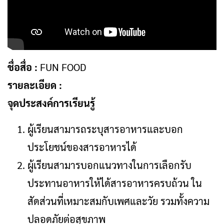
ชื่อสื่อ :
FUN FOOD
รายละเอียด :
จุดประสงค์การเรียนรู้
ผู้เรียนสามารถระบุสารอาหารและบอก
ประโยชน์ของสารอาหารได้
ผู้เรียนสามารบอกแนวทางในการเลือกรับ
ประทานอาหารให้ได้สารอาหารครบถ้วน ใน
สัดส่วนที่เหมาะสมกับเพศและวัย รวมทั้งความ
ปลอดภัยต่อสุขภาพ