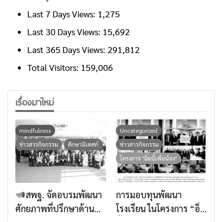
Last 7 Days Views:
1,275
Last 30 Days Views:
15,692
Last 365 Days Views:
291,812
Total Visitors:
159,006
เรื่องมาใหม่
mindfulness
Uncategorized
ข่าวสารกิจกรรม
ศึกษานิเทศก์
ข่าวสารกิจกรรม
โครงการ "อิ่มนี้เพื่อน้อง"
สพฐ. จัดอบรมพัฒนา
การมอบทุนพัฒนา
ศักยภาพที่ปรึกษาด้าน
โรงเรียน ในโครงการ “อิ่ม