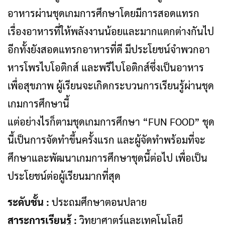
อาหารผ่านชุดเกมการศึกษาโดยมีการสอดแทรก
เรื่องอาหารที่ให้พลังงานน้อยและมากแตกต่างกันไป
อีกทั้งยังสอดแทรกอาหารที่ดี มีประโยชน์จำพวกอา
หารโพรไบโอติกส์ และพรีไบโอติกส์ซึ่งเป็นอาหาร
เพื่อสุขภาพ ผู้เรียนจะเกิดกระบวนการเรียนรู้ผ่านชุด
เกมการศึกษานี้
แต่อย่างไรก็ตามชุดเกมการศึกษา “FUN FOOD” ชุด
นี้เป็นการจัดทําขึ้นครั้งแรก และผู้จัดทําพร้อมที่จะ
ศึกษาและพัฒนาเกมการศึกษาชุดนี้ต่อไป เพื่อเป็น
ประโยชน์ต่อผู้เรียนมากที่สุด
ระดับชั้น :
ประถมศึกษาตอนปลาย
สาระการเรียนรู้ :
วิทยาศาตร์และเทคโนโลยี