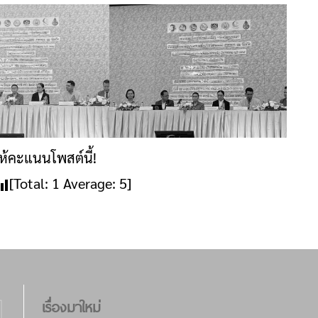
ให้คะแนนโพสต์นี้!
[Total:
1
Average:
5
]
เรื่องมาใหม่