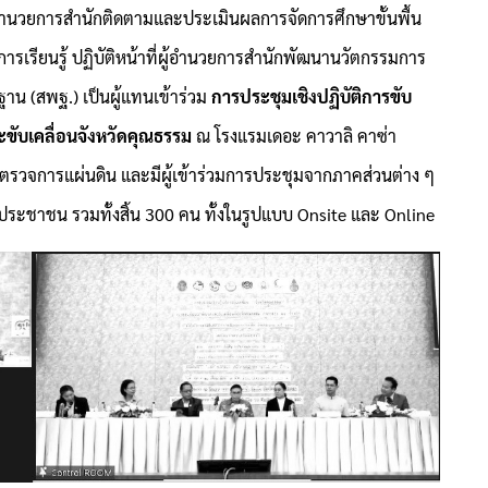
น ผู้อำนวยการสำนักติดตามและประเมินผลการจัดการศึกษาขั้นพื้น
เรียนรู้ ปฏิบัติหน้าที่ผู้อำนวยการสำนักพัฒนานวัตกรรมการ
น (สพฐ.) เป็นผู้แทนเข้าร่วม
การประชุมเชิงปฏิบัติการขับ
ขับเคลื่อนจังหวัดคุณธรรม
ณ โรงแรมเดอะ คาวาลิ คาซ่า
ู้ตรวจการแผ่นดิน และมีผู้เข้าร่วมการประชุมจากภาคส่วนต่าง ๆ
ประชาชน รวมทั้งสิ้น 300 คน ทั้งในรูปแบบ Onsite และ Online