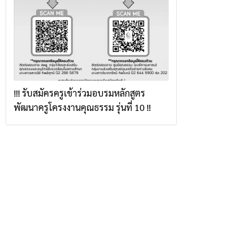
!!! รับสมัครครูเข้าร่วมอบรมหลักสูตร
พัฒนาครูโครงงานคุณธรรม รุ่นที่ 10 !!