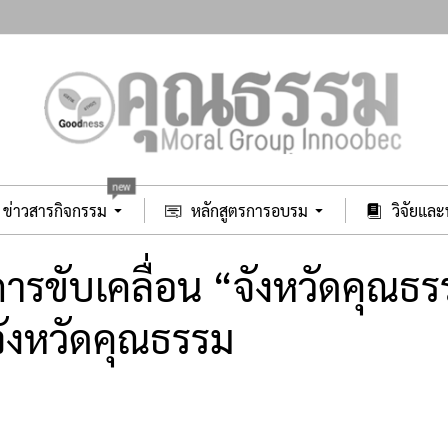
new
ข่าวสารกิจกรรม
หลักสูตรการอบรม
วิจัยแล
ิการขับเคลื่อน “จังหวัดคุณ
ังหวัดคุณธรรม