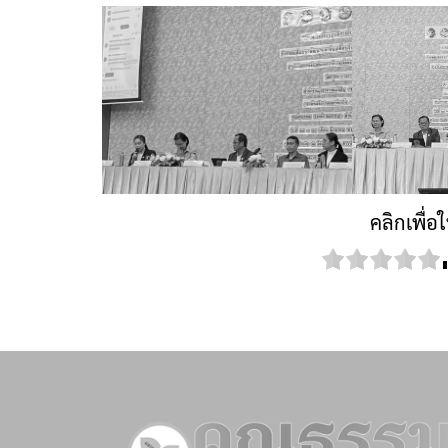
คลิกเพื่อ