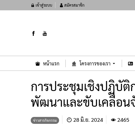
เข้าสู่ระบบ
สมัครสมาชิก
หน้าแรก
โครงการของเรา
การประชุมเชิงปฏิบัต
พัฒนาและขับเคลื่อนจ
28 มิ.ย. 2024
2465
ข่าวสารกิจกรรม