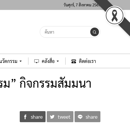
วันศุกร์, 7 สิงหาคม 2569
ะนวัตกรรม
คลังสื่อ
ติดต่อเรา
ธรรม” กิจกรรมสัมมนา
share
tweet
share