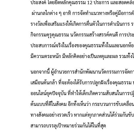
ประสงค์ โดยยึดหลักคุณธรรม 12 ประการ และสอดคล้อ
ผ่านกลไกต่าง ๆ อาทิ การจัดทำแนวทางหรือคู่มือการด
รางวัลเพื่อเสริมแรงให้เกิดการตื่นตัวในการดำเนินการ รว
กิจกรรมคุรุคุณธรรม นวัตกรรมสร้างสรรค์คนดี การ
ประสบการณ์จริงในเรื่องของคุณธรรมทั้งในและนอกห้องเร
มีความตระหนัก มีหลักคิดอย่างเป็นเหตุและผล รวมทั้ง
นอกจากนี้ ผู้อำนวยการสำนักพัฒนานวัตกรรมการจัดการ
เสมือนต้นกล้า ที่จะต้องได้รับการปลูกฝังเรื่องคุณธรร
ออนไลน์ยุคปัจจุบัน ที่ทำให้เด็กเกิดความสับสนในกา
ต้นแบบที่ดีในสังคม อีกทั้งเห็นว่า กระบวนการขับเคลื่อน
ทางสังคมอย่างรวดเร็ว หากแต่ทุกภาคส่วนได้ร่วมกันขับ
สามารถบรรลุเป้าหมายร่วมกันได้ในที่สุด