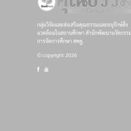
กลุ่มวิจัยและส่งเสริมคุณธรรมและอนุรักษ์สิ่ง
แวดล้อมในสถานศึกษา สำนักพัฒนานวัตกรร
การจัดการศึกษา สพฐ.
© copyright 2026