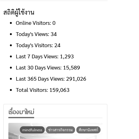
สถิติผู้ใช้งาน
Online Visitors:
0
Today's Views:
34
Today's Visitors:
24
Last 7 Days Views:
1,293
Last 30 Days Views:
15,589
Last 365 Days Views:
291,026
Total Visitors:
159,063
เรื่องมาใหม่
mindfulness
ข่าวสารกิจกรรม
ศึกษานิเทศก์