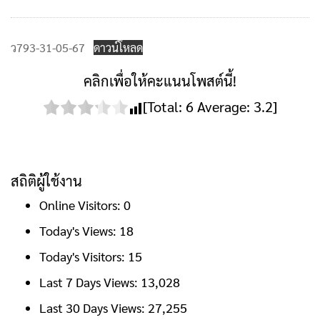
ว793-31-05-67
ดาวน์โหลด
คลิกเพื่อให้คะแนนโพสต์นี้!
[Total:
6
Average:
3.2
]
สถิติผู้ใช้งาน
Online Visitors:
0
Today's Views:
18
Today's Visitors:
15
Last 7 Days Views:
13,028
Last 30 Days Views:
27,255