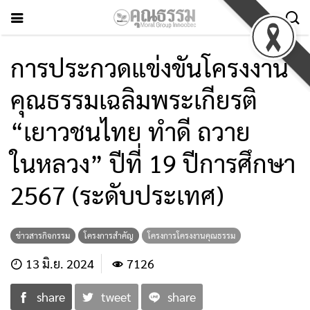
การประกวดแข่งขันโครงงาน
คุณธรรมเฉลิมพระเกียรติ
“เยาวชนไทย ทำดี ถวาย
ในหลวง” ปีที่ 19 ปีการศึกษา
2567 (ระดับประเทศ)
ข่าวสารกิจกรรม
โครงการสำคัญ
โครงการโครงงานคุณธรรม
13 มิ.ย. 2024
7126
share
tweet
share