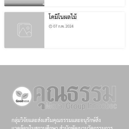
โดมิโนผลไม้
07 ก.พ. 2024
กลุ่มวิจัยและส่งเสริมคุณธรรมและอนุรักษ์สิ่ง
แวดล้อมในสถานศึกษา สำนักพัฒนานวัตกรรมการ