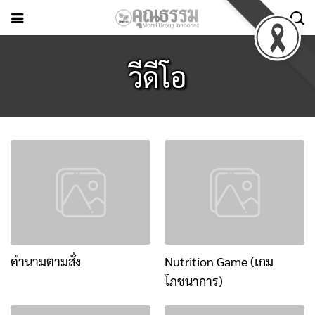
วีดีโอ
คำนามตามสั่ง
Nutrition Game (เกม
โภชนาการ)